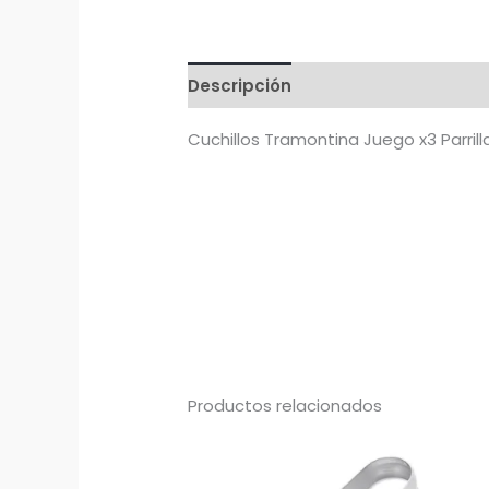
Descripción
Cuchillos Tramontina Juego x3 Parril
Productos relacionados