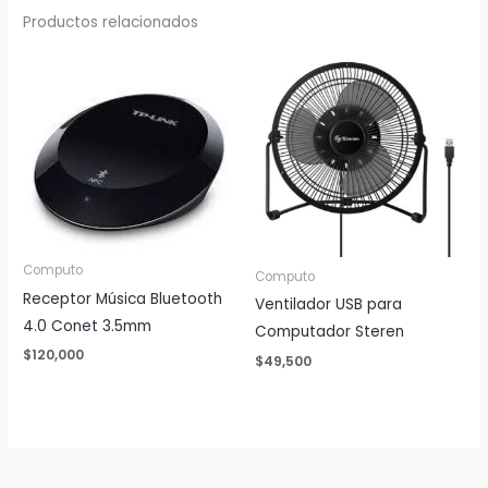
Productos relacionados
Computo
Computo
Receptor Música Bluetooth
Ventilador USB para
4.0 Conet 3.5mm
Computador Steren
$
120,000
$
49,500