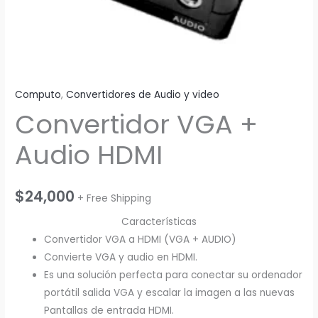
Computo
,
Convertidores de Audio y video
Convertidor VGA +
Audio HDMI
$
24,000
+ Free Shipping
Características
Convertidor VGA a HDMI (VGA + AUDIO)
Convierte VGA y audio en HDMI.
Es una solución perfecta para conectar su ordenador
portátil salida VGA y escalar la imagen a las nuevas
Pantallas de entrada HDMI.