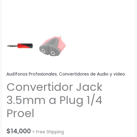
Audífonos Profesionales
,
Convertidores de Audio y video
Convertidor Jack
3.5mm a Plug 1/4
Proel
$
14,000
+ Free Shipping