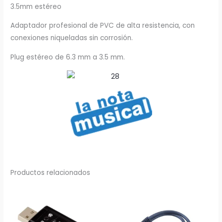
3.5mm estéreo
Adaptador profesional de PVC de alta resistencia, con
conexiones niqueladas sin corrosión.
Plug estéreo de 6.3 mm a 3.5 mm.
Productos relacionados