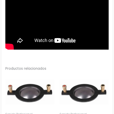
Productos relacionados