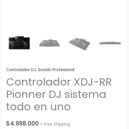
Controlador DJ
,
Sonido Profesional
Controlador XDJ-RR
Pionner DJ sistema
todo en uno
$
4.998.000
+ Free Shipping