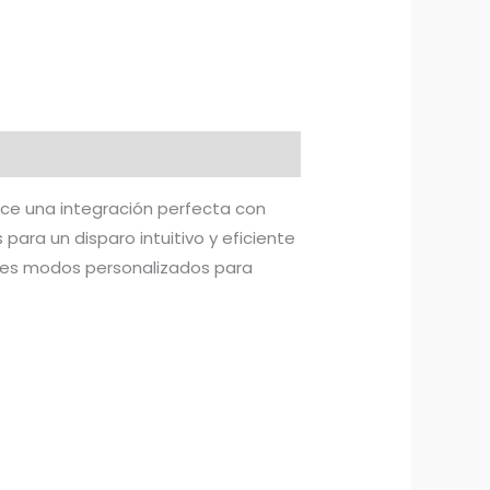
rece una integración perfecta con
para un disparo intuitivo y eficiente
tres modos personalizados para