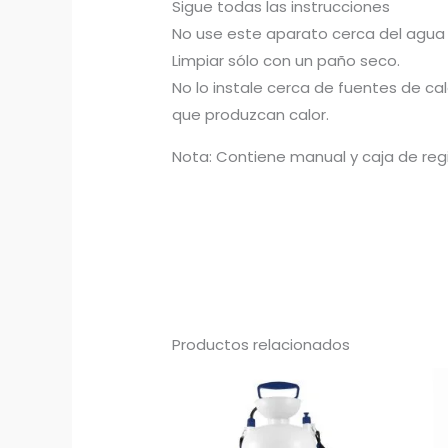
Sigue todas las instrucciones
No use este aparato cerca del agua
Limpiar sólo con un paño seco.
No lo instale cerca de fuentes de cal
que produzcan calor.
Nota: Contiene manual y caja de regi
Productos relacionados