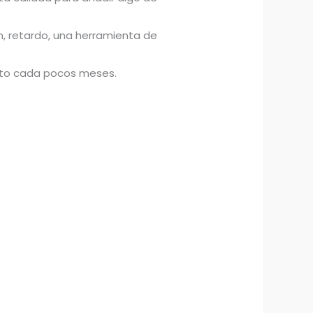
n, retardo, una herramienta de
uito cada pocos meses.