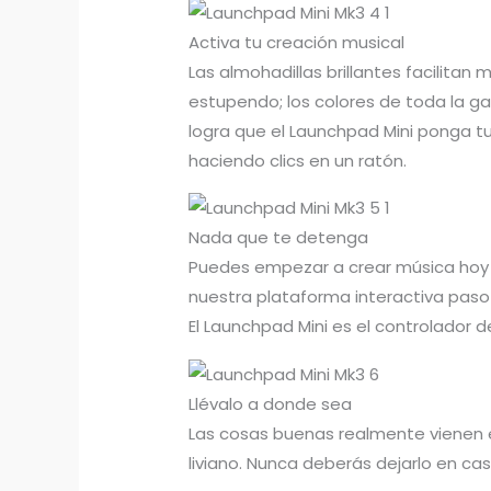
Activa tu creación musical
Las almohadillas brillantes facilitan
estupendo; los colores de toda la ga
logra que el Launchpad Mini ponga 
haciendo clics en un ratón.
Nada que te detenga
Puedes empezar a crear música hoy c
nuestra plataforma interactiva paso
El Launchpad Mini es el controlador d
Llévalo a donde sea
Las cosas buenas realmente vienen 
liviano. Nunca deberás dejarlo en cas