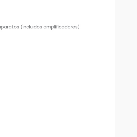
 aparatos (incluidos amplificadores)