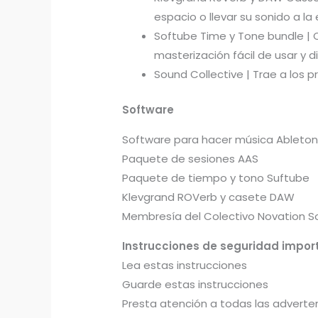
espacio o llevar su sonido a la
Softube Time y Tone bundle | C
masterización fácil de usar y di
Sound Collective | Trae a los 
Software
Software para hacer música Ableton L
Paquete de sesiones AAS
Paquete de tiempo y tono Suftube
Klevgrand ROVerb y casete DAW
Membresía del Colectivo Novation 
Instrucciones de seguridad impor
Lea estas instrucciones
Guarde estas instrucciones
Presta atención a todas las adverte