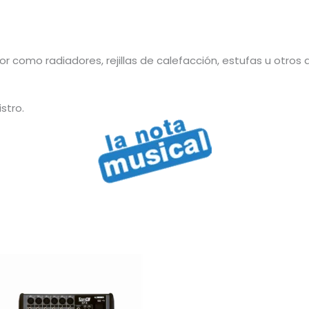
or como radiadores, rejillas de calefacción, estufas u otros
stro.