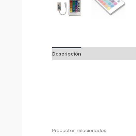
Descripción
Productos relacionados