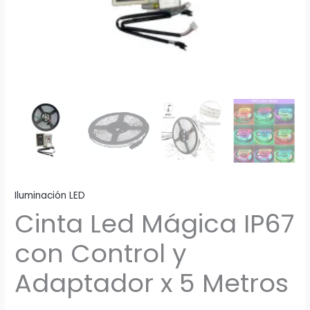
Iluminación LED
Cinta Led Mágica IP67
con Control y
Adaptador x 5 Metros