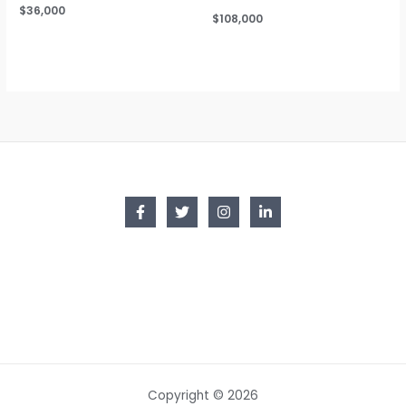
$
36,000
$
108,000
Copyright © 2026