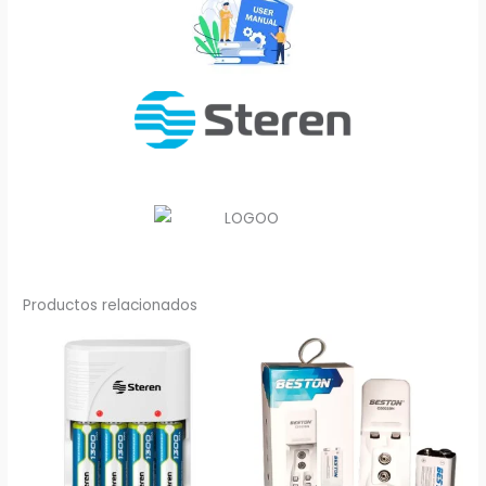
Productos relacionados