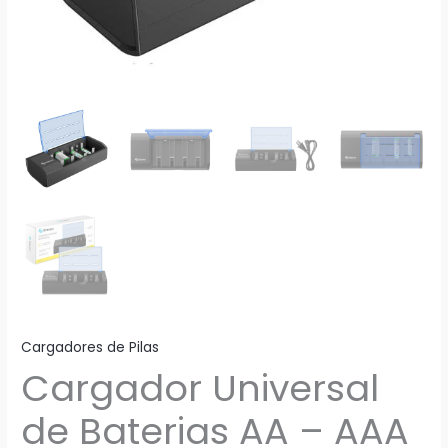
Cargadores de Pilas
Cargador Universal
de Baterias AA – AAA