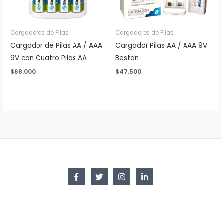
Cargadores de Pilas
Cargadores de Pilas
Cargador de Pilas AA / AAA
Cargador Pilas AA / AAA 9V
9V con Cuatro Pilas AA
Beston
$
68.000
$
47.500