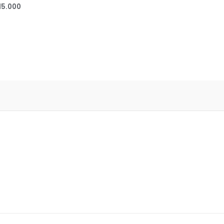
15.000