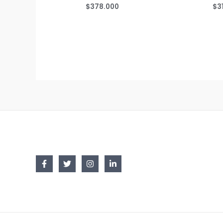
$
378.000
$
3