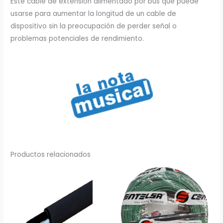
Este cable de extensión alimentado por bus que puede
usarse para aumentar la longitud de un cable de
dispositivo sin la preocupación de perder señal o
problemas potenciales de rendimiento.
Productos relacionados