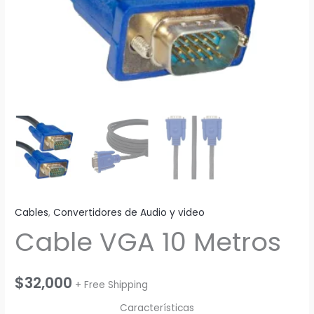
Cables
,
Convertidores de Audio y video
Cable VGA 10 Metros
$
32,000
+ Free Shipping
Características