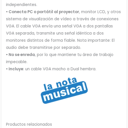
independientes.
• Conecta PC o portátil al proyector
, monitor LCD, y otros
sistema de visualización de vídeo a través de conexiones
VGA. El cable VGA envía una señal VGA a dos pantallas
VGA separada, transmite una señal idéntica a dos
monitores distintos de forma fiable. Nota importante: El
audio debe transmitirse por separado.
• No se enreda
, por lo que mantiene tu área de trabajo
impecable.
• Incluye
: un cable VGA macho a Dual hembra.
Productos relacionados