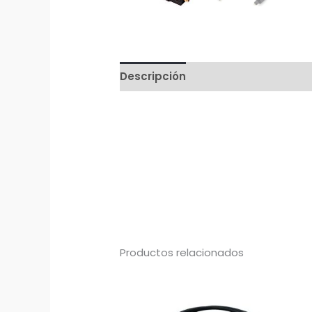
Descripción
Productos relacionados