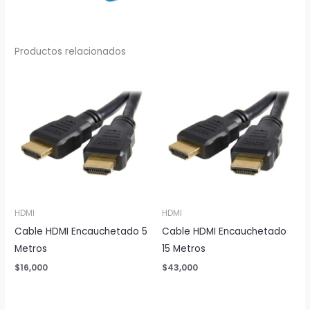
Productos relacionados
HDMI
HDMI
Cable HDMI Encauchetado 5
Cable HDMI Encauchetado
Metros
15 Metros
$
16,000
$
43,000