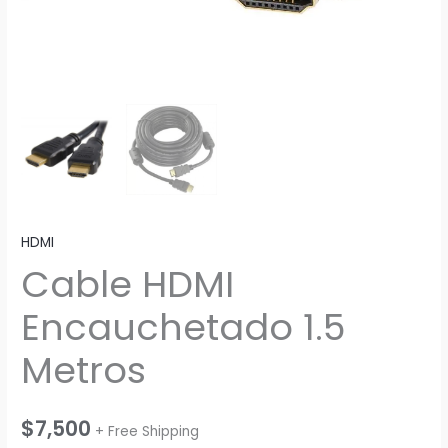
HDMI
Cable HDMI
Encauchetado 1.5
Metros
$
7,500
+ Free Shipping