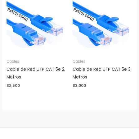
Cables
Cables
Cable de Red UTP CAT 5e 2
Cable de Red UTP CAT 5e 3
Metros
Metros
$
2,500
$
3,000