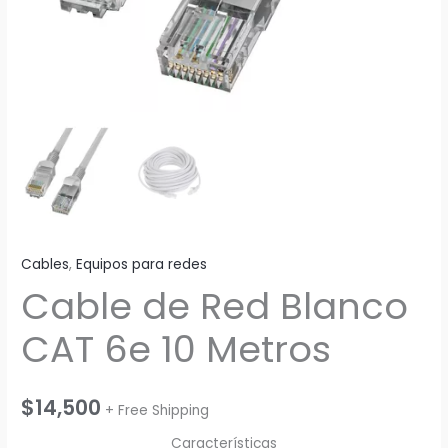
Cables
,
Equipos para redes
Cable de Red Blanco
CAT 6e 10 Metros
$
14,500
+ Free Shipping
Características