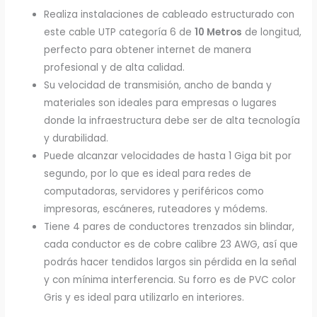
Realiza instalaciones de cableado estructurado con
este cable UTP categoría 6 de
10 Metros
de longitud,
perfecto para obtener internet de manera
profesional y de alta calidad.
Su velocidad de transmisión, ancho de banda y
materiales son ideales para empresas o lugares
donde la infraestructura debe ser de alta tecnología
y durabilidad.
Puede alcanzar velocidades de hasta 1 Giga bit por
segundo, por lo que es ideal para redes de
computadoras, servidores y periféricos como
impresoras, escáneres, ruteadores y módems.
Tiene 4 pares de conductores trenzados sin blindar,
cada conductor es de cobre calibre 23 AWG, así que
podrás hacer tendidos largos sin pérdida en la señal
y con mínima interferencia. Su forro es de PVC color
Gris y es ideal para utilizarlo en interiores.