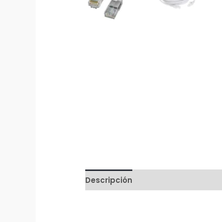
Descripción