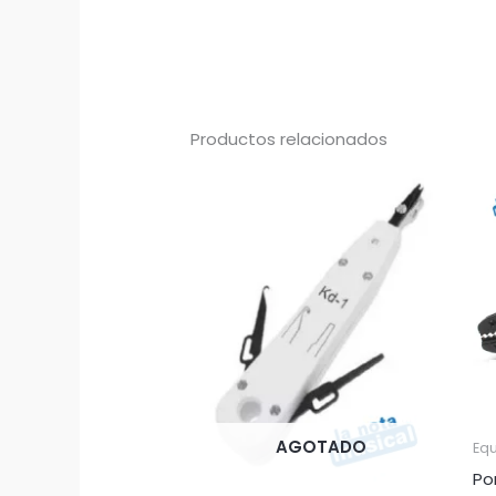
Productos relacionados
AGOTADO
Eq
Po