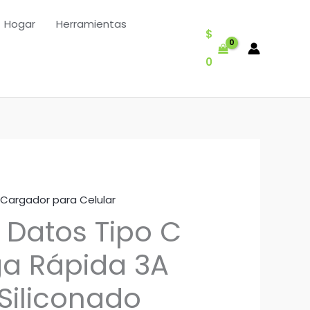
Hogar
Herramientas
$
0
Cargador para Celular
 Datos Tipo C
a Rápida 3A
Siliconado