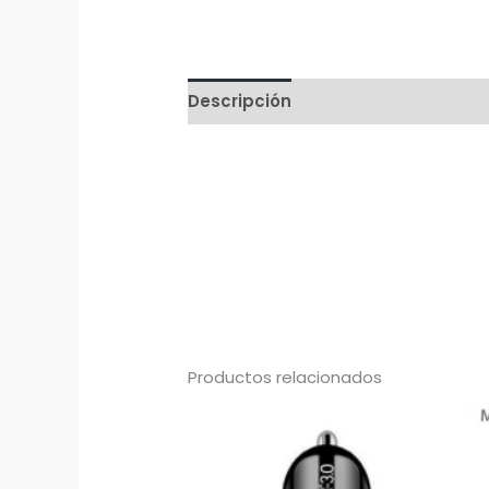
Descripción
Productos relacionados