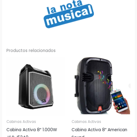
Productos relacionados
Cabinas Activas
Cabinas Activas
Cabina Activa 8″ 1.000W
Cabina Activa 8″ American