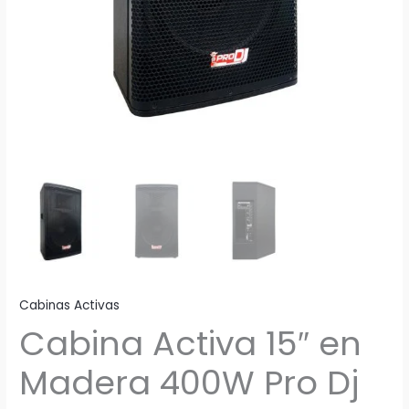
Cabinas Activas
Cabina Activa 15″ en
Madera 400W Pro Dj