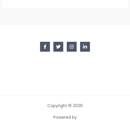
Copyright © 2026
Powered by