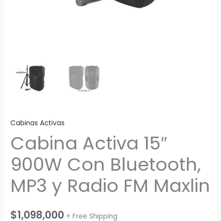
Cabinas Activas
Cabina Activa 15″
900W Con Bluetooth,
MP3 y Radio FM Maxlin
$
1,098,000
+ Free Shipping