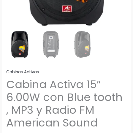
Cabinas Activas
Cabina Activa 15″
6.00W con Blue tooth
, MP3 y Radio FM
American Sound