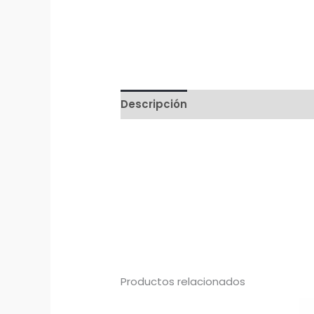
Descripción
Productos relacionados