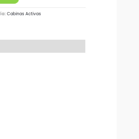
ía:
Cabinas Activas