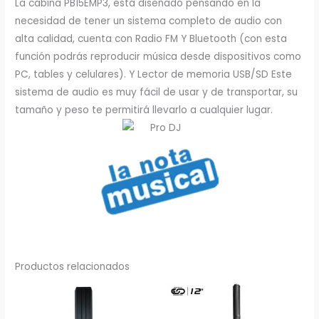
La cabina PB15EMP3, está diseñado pensando en la
necesidad de tener un sistema completo de audio con
alta calidad, cuenta con Radio FM Y Bluetooth (con esta
función podrás reproducir música desde dispositivos como
PC, tables y celulares). Y Lector de memoria USB/SD Este
sistema de audio es muy fácil de usar y de transportar, su
tamaño y peso te permitirá llevarlo a cualquier lugar.
Productos relacionados