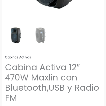
Cabinas Activas
Cabina Activa 12″
470W Maxlin con
Bluetooth,USB y Radio
FM