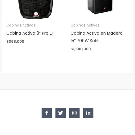
Cabinas Activas
Cabinas Activas
Cabina Activa 8″ Pro Dj
Cabina Activa en Madera
15″ 700W Kohlt
$
368,000
$
1,580,000