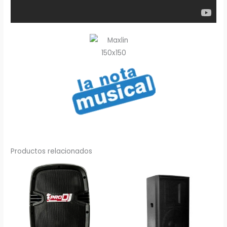
Productos relacionados