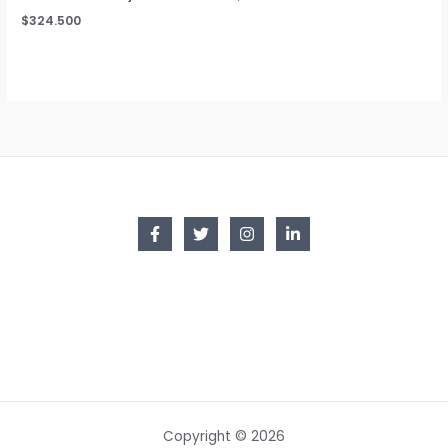
$
324.500
Copyright © 2026