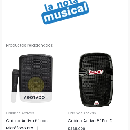
Productos relacionados
AGOTADO
Cabinas Activas
Cabinas Activas
Cabina Activa 6″ con
Cabina Activa 8″ Pro Dj
Micrófono Pro Dj
$
368.000