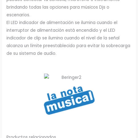
brindando todas las opciones para músicos Djs o
escenarios.
El LED indicador de alimentación se ilumina cuando el
interruptor de alimentación está encendido y el LED
indicador de clip se ilumina cuando el nivel de la señal
alcanza un límite preestablecido para evitar la sobrecarga
de su sistema de audio.
Productos relacionados