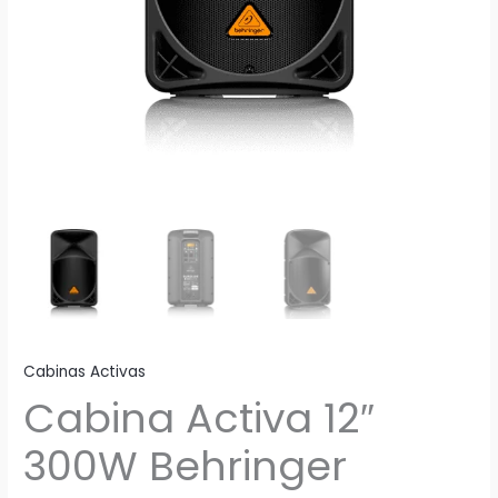
Cabinas Activas
Cabina Activa 12″
300W Behringer