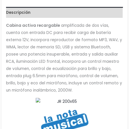
Descripción
Cabina activa recargable
amplificada de dos vías,
cuenta con entrada DC para recibir carga de batería
externa 12V, incorpora reproductor de formato MP3, WAV, y
WMA, lector de memoria SD, USB y sistema Bluetooth,
posee una potencia insuperable, entrada y salida auxiliar
RCA, iluminación LED frontal, incorpora un control maestro
de volumen, control de ecualización para brillo y bajo,
entrada plug 6.5mm para micrófono, control de volumen,
brillo, bajo y eco del micrófono, incluye un control remoto y
un micrófono inalámbrico, 2000W.