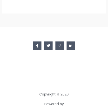
Copyright © 2026
Powered by