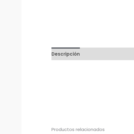
Descripción
Productos relacionados