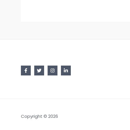
Copyright © 2026