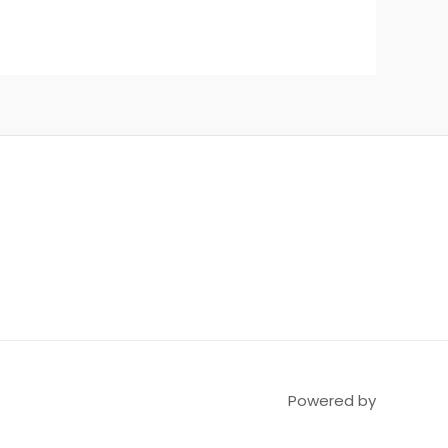
Powered by