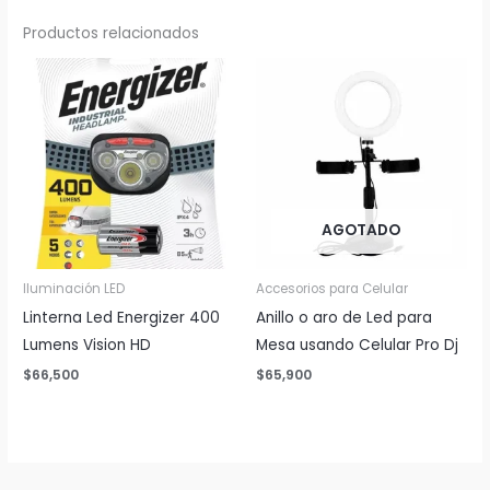
Productos relacionados
AGOTADO
Iluminación LED
Accesorios para Celular
Linterna Led Energizer 400
Anillo o aro de Led para
Lumens Vision HD
Mesa usando Celular Pro Dj
$
66,500
$
65,900