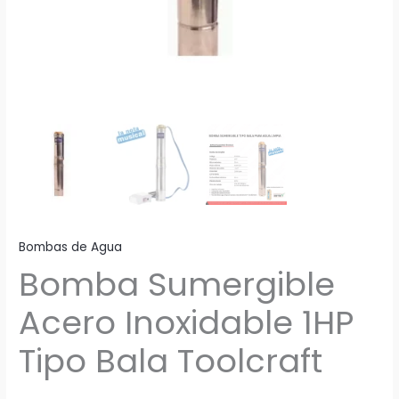
Bombas de Agua
Bomba Sumergible
Acero Inoxidable 1HP
Tipo Bala Toolcraft