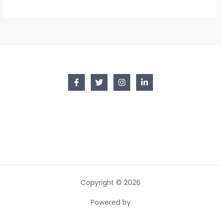
Copyright © 2026
Powered by