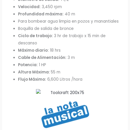
Velocidad:
3,450 rpm
Profundidad máxima:
40 m
Para bombear agua limpia en pozos y manantiales
Boquilla de salida de bronce
Ciclo de trabajo:
3 hr de trabajo x 15 min de
descanso
Máximo diario:
18 hrs
Cable de Alimentación:
3 m
Potencia:
1 HP
Altura Máxima:
55 m
Flujo Máximo:
6,600 Litros /hora