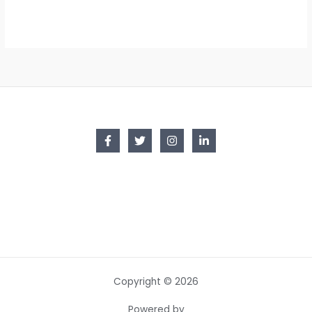
Copyright © 2026
Powered by