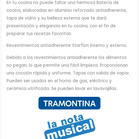
En tu cocina no puede faltar una hermosa Batería de
cocina, elaboradas en aluminio reforzado antiadherente,
tapa de vidrio y su belleza externa que te dará
presentación y elegancia en tu cocina, con el fin de
preparar tus recetas favoritas.
Revestimientos antiadherente Starflon interno y externo.
Debido a los revestimientos antiadherente los alimentos
no pegan, lo que permite una fácil limpieza. Proporcionan
una cocción rápida y uniforme. Tapas con salida de vapor.
Pueden ser usados en el horno de gas, eléctrico y
cerámica vitrificada. Se pueden lavar en lavavajillas.