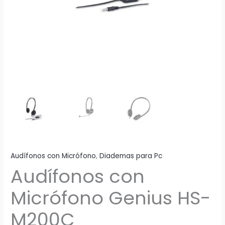
Audífonos con Micrófono
,
Diademas para Pc
Audífonos con
Micrófono Genius HS-
M200C