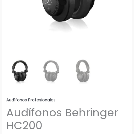
Audífonos Profesionales
Audífonos Behringer
HC200