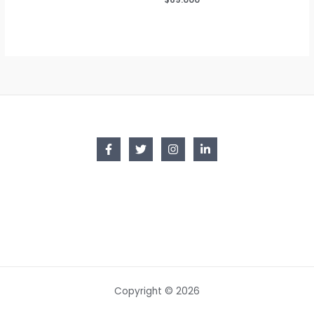
Copyright © 2026