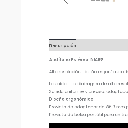
Descripción
Audífono Estéreo INIARS
Alta resolución, diseño ergonómico. 
La unidad de diafragma de alta reso
Sonido uniforme y preciso, adaptado 
Diseño ergonómico.
Provisto de adaptador de Ø6,3 mm pa
Provisto de bolsa portátil para un t