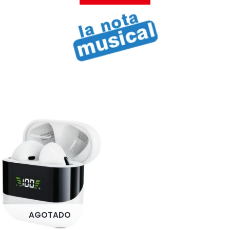
AGOTADO