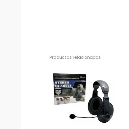
Productos relacionados