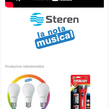
Productos relacionados