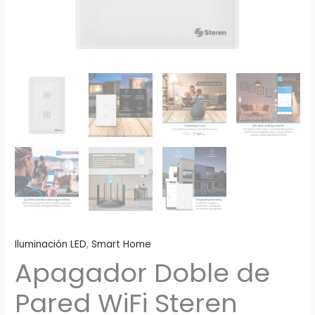
Iluminación LED
,
Smart Home
Apagador Doble de
Pared WiFi Steren