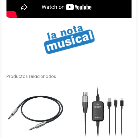
Productos relacionados