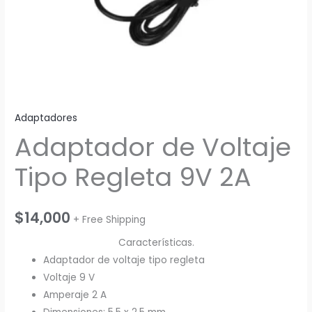
Adaptadores
Adaptador de Voltaje
Tipo Regleta 9V 2A
$
14,000
+ Free Shipping
Características.
Adaptador de voltaje tipo regleta
Voltaje 9 V
Amperaje 2 A