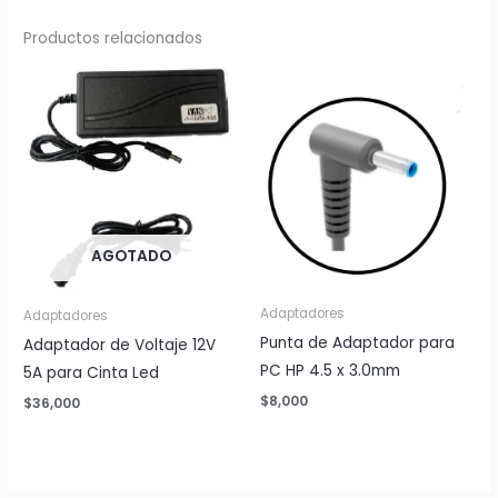
Productos relacionados
AGOTADO
Adaptadores
Adaptadores
Punta de Adaptador para
Adaptador de Voltaje 12V
PC HP 4.5 x 3.0mm
5A para Cinta Led
$
8,000
$
36,000