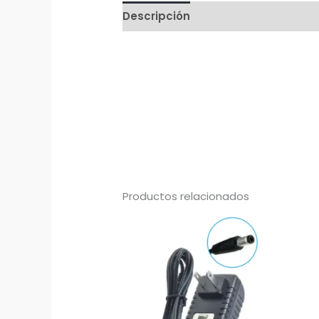
Descripción
Productos relacionados