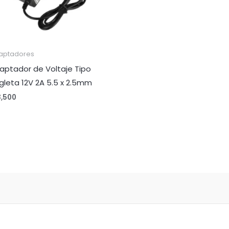
aptadores
aptador de Voltaje Tipo
gleta 12V 2A 5.5 x 2.5mm
3,500