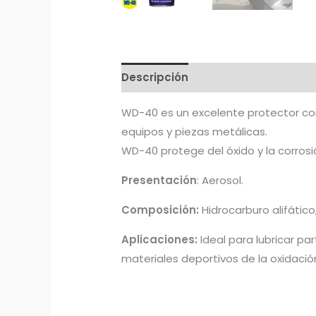
Descripción
WD-40 es un excelente protector contr
equipos y piezas metálicas.
WD-40 protege del óxido y la corrosi
Presentación
: Aerosol.
Composición
:
Hidrocarburo alifátic
Aplicaciones:
Ideal para lubricar pa
materiales deportivos de la oxidació