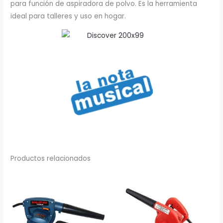
para función de aspiradora de polvo. Es la herramienta
ideal para talleres y uso en hogar.
Productos relacionados