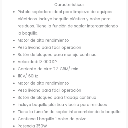
Características.
Pistola sopladora ideal para limpieza de equipos
eléctricos. Incluye boquilla plástica y bolsa para
residuos. Tiene la función de soplar intercambiando
la boquilla.
Motor de alto rendimiento
Peso liviano para fácil operación
Botón de bloqueo para manejo continuo.
Velocidad: 13.000 RP
Corriente de aire: 2.3 CBM/ min
110V/ 60Hz
Motor de alto rendimiento
Peso liviano para fácil operación
Botón de bloqueo para trabajo continuo
Incluye boquilla plástica y bolsa para residuos
Tiene la función de soplar intercambiando la boquilla
Contiene 1 boquilla 1 bolsa de polvo
Potencia 350W