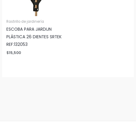
Rastrillo de jardinería
ESCOBA PARA JARDIJN
PLÁSTICA 26 DIENTES SRTEK
REF:132053
$
15,500