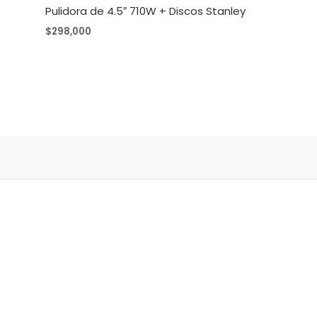
Pulidora de 4.5″ 710W + Discos Stanley
$
298,000