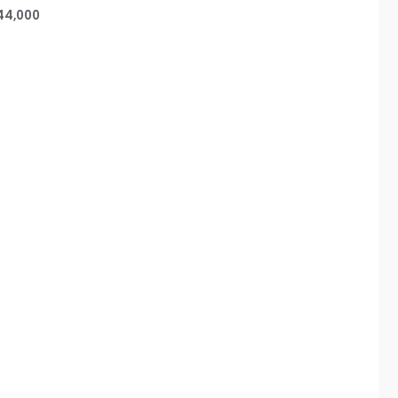
44,000