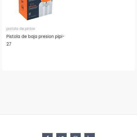
pistola de pintar
Pistola de baja presion pipi-
27