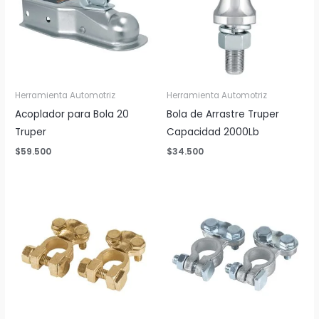
Herramienta Automotriz
Herramienta Automotriz
Acoplador para Bola 20
Bola de Arrastre Truper
Truper
Capacidad 2000Lb
$
59.500
$
34.500