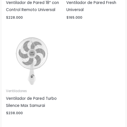
Ventilador de Pared 18″ con
Ventilador de Pared Fresh
Control Remoto Universal
Universal
$
228.000
$
165.000
Ventiladores
Ventilador de Pared Turbo
Silence Max Samurai
$
238.000