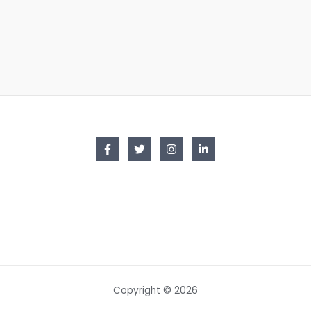
Copyright © 2026