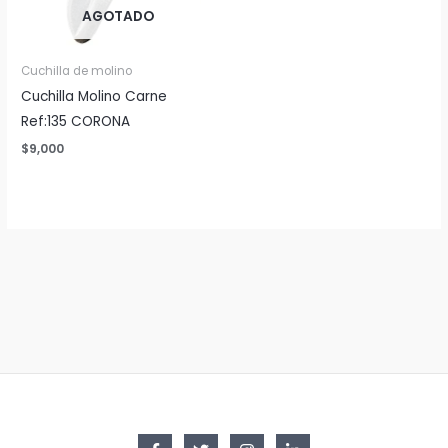
AGOTADO
Cuchilla de molino
Cuchilla Molino Carne
Ref:135 CORONA
$
9,000