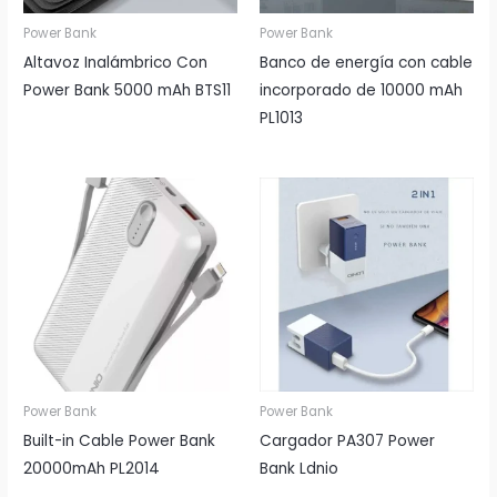
Power Bank
Power Bank
Altavoz Inalámbrico Con
Banco de energía con cable
Power Bank 5000 mAh BTS11
incorporado de 10000 mAh
PL1013
Power Bank
Power Bank
Built-in Cable Power Bank
Cargador PA307 Power
20000mAh PL2014
Bank Ldnio