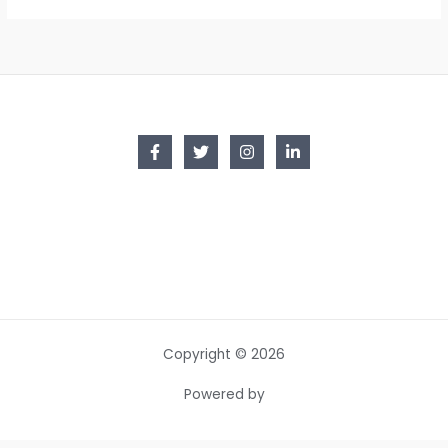
Copyright © 2026
Powered by